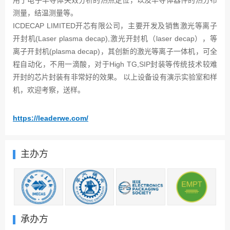
用于电子半导体失效分析的热点定位，以及半导体器件的热分布
测量，结温测量等。
ICDECAP LIMITED开芯有限公司，主要开发及销售激光等离子
开封机(Laser plasma decap),激光开封机（laser decap），等
离子开封机(plasma decap)，其创新的激光等离子一体机，可全
程自动化，不用一滴酸，对于High TG,SIP封装等传统技术较难
开封的芯片封装有非常好的效果。 以上设备设有演示实验室和样
机，欢迎考察，送样。
https://leaderwe.com/
主办方
承办方