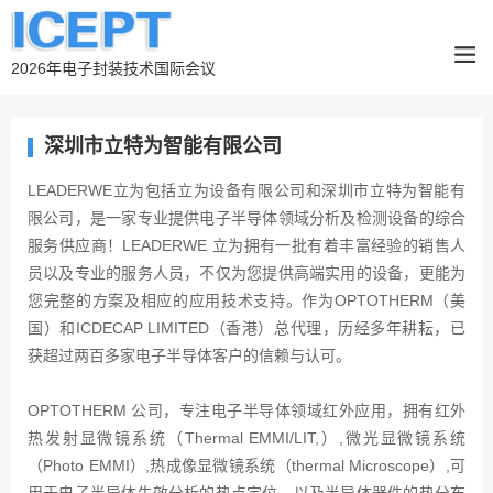
2026年电子封装技术国际会议
深圳市立特为智能有限公司
LEADERWE立为包括立为设备有限公司和深圳市立特为智能有
限公司，是一家专业提供电子半导体领域分析及检测设备的综合
服务供应商！LEADERWE 立为拥有一批有着丰富经验的销售人
员以及专业的服务人员，不仅为您提供高端实用的设备，更能为
您完整的方案及相应的应用技术支持。作为OPTOTHERM（美
国）和ICDECAP LIMITED（香港）总代理，历经多年耕耘，已
获超过两百多家电子半导体客户的信赖与认可。
OPTOTHERM 公司，专注电子半导体领域红外应用，拥有红外
热发射显微镜系统（Thermal EMMI/LIT,）,微光显微镜系统
（Photo EMMI）,热成像显微镜系统（thermal Microscope）,可