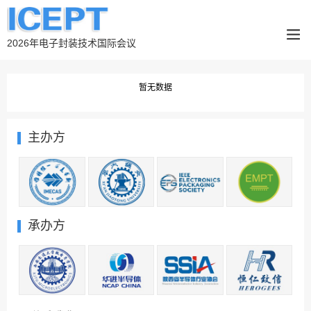
2026年电子封装技术国际会议
暂无数据
主办方
承办方