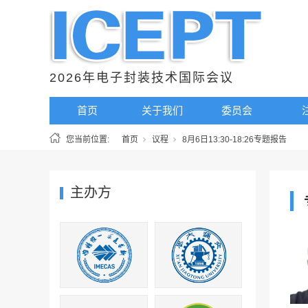
2026年电子封装技术国际会议
首页
关于我们
委员会
您当前位置:
首页
议程
8月6日13:30-18:26专题报告
主办方